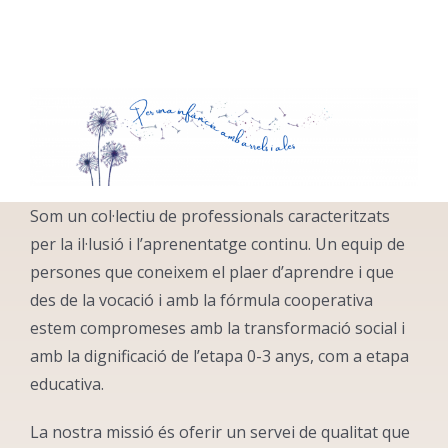
Som un col·lectiu de professionals caracteritzats
per la il·lusió i l’aprenentatge continu. Un equip de
persones que coneixem el plaer d’aprendre i que
des de la vocació i amb la fórmula cooperativa
estem compromeses amb la transformació social i
amb la dignificació de l’etapa 0-3 anys, com a etapa
educativa.
La nostra missió és oferir un servei de qualitat que