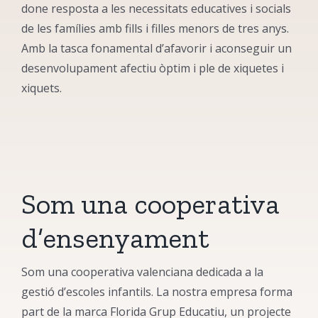
done resposta a les necessitats educatives i socials
de les famílies amb fills i filles menors de tres anys.
Amb la tasca fonamental d’afavorir i aconseguir un
desenvolupament afectiu òptim i ple de xiquetes i
xiquets.
Som una cooperativa
d’ensenyament
Som una cooperativa valenciana dedicada a la
gestió d’escoles infantils. La nostra empresa forma
part de la marca Florida Grup Educatiu, un projecte