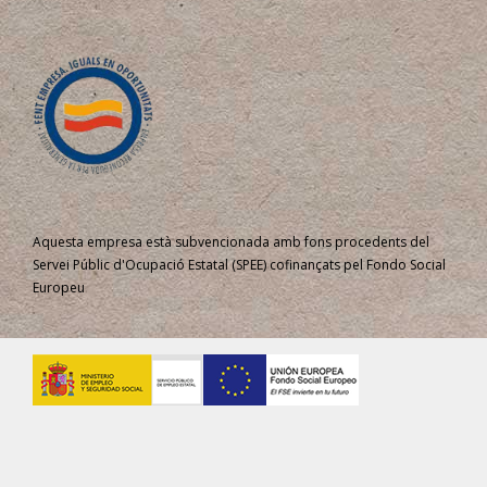
Aquesta empresa està subvencionada amb fons procedents del
Servei Públic d'Ocupació Estatal (SPEE) cofinançats pel Fondo Social
Europeu