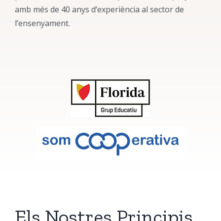
amb més de 40 anys d’experiència al sector de
l’ensenyament.
Els Nostres Principis