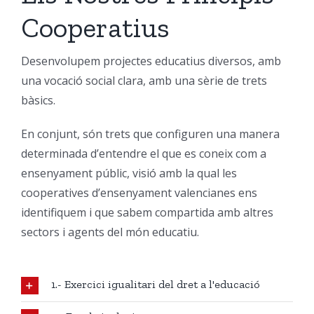
Cooperatius
Desenvolupem projectes educatius diversos, amb
una vocació social clara, amb una sèrie de trets
bàsics.
En conjunt, són trets que configuren una manera
determinada d’entendre el que es coneix com a
ensenyament públic, visió amb la qual les
cooperatives d’ensenyament valencianes ens
identifiquem i que sabem compartida amb altres
sectors i agents del món educatiu.
1.- Exercici igualitari del dret a l'educació