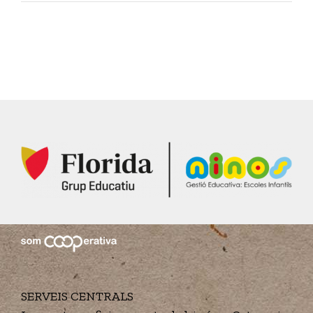
SERVEIS CENTRALS