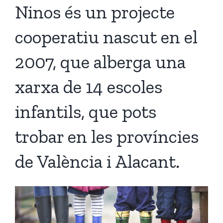
Ninos és un projecte
cooperatiu nascut en el
2007, que alberga una
xarxa de 14 escoles
infantils, que pots
trobar en les províncies
de València i Alacant.