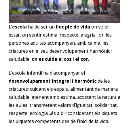
L’escola
ha de ser un
lloc ple de vida
on voler
estar, on sentir estima, respecte, alegria…on les
persones adultes acompanyen, amb calma, les
criatures en el seu desenvolupament harmònic i
saludable,
on es cuida el cos i el cor.
L’escola infantil ha d’acompanyar el
desenvolupament integral i harmònic
de les
criatures; cuidant els espais, alimentant de manera
saludable, atenent amb estima, acostant la natura a
les aules, transmetent valors d’igualtat, solidaritat,
respecte, ecologia…és a dir considerant els xiquets i
les xiquetes competents des de l’inici de la vida.