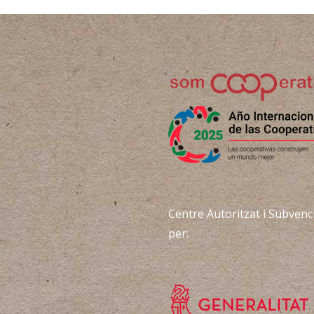
Centre Autoritzat i Subvenc
per: