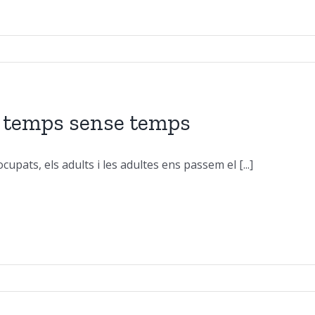
 temps sense temps
cupats, els adults i les adultes ens passem el [...]