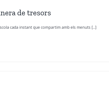
nera de tresors
escola cada instant que compartim amb els menuts [...]