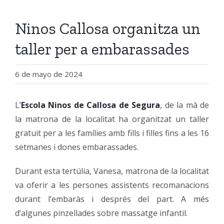
Ninos Callosa organitza un
taller per a embarassades
6 de mayo de 2024
L’
Escola Ninos de Callosa de Segura
, de la mà de
la matrona de la localitat ha organitzat un taller
gratuït per a les famílies amb fills i filles fins a les 16
setmanes i dones embarassades.
Durant esta tertúlia, Vanesa, matrona de la localitat
va oferir a les persones assistents recomanacions
durant l’embaràs i després del part. A més
d’algunes pinzellades sobre massatge infantil.