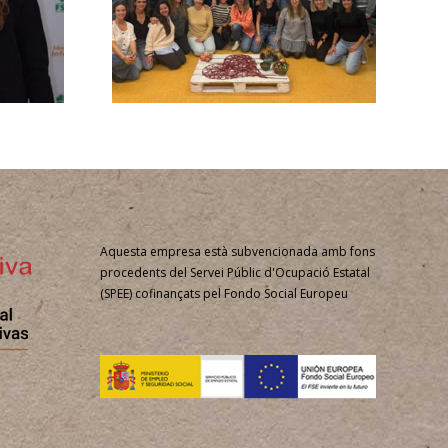
 Ninos
Aquesta empresa està subvencionada amb fons
procedents del Servei Públic d'Ocupació Estatal
(SPEE) cofinançats pel Fondo Social Europeu