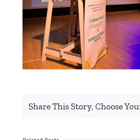
Share This Story, Choose You