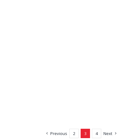
Previous
2
3
4
Next