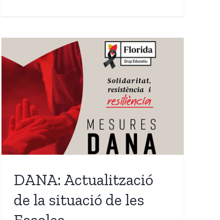
DANA: Actualització
de la situació de les
Escoles