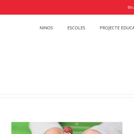
Blo
NINOS
ESCOLES
PROJECTE EDUC