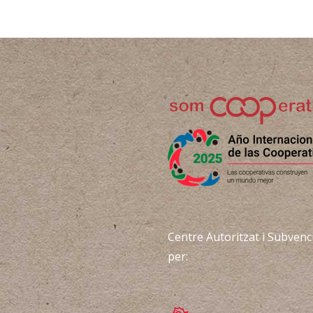
Centre Autoritzat i Subvenc
per: