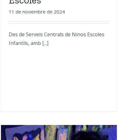
11 de noviembre de 2024
Des de Serveis Centrals de Ninos Escoles
Infantils, amb [...]