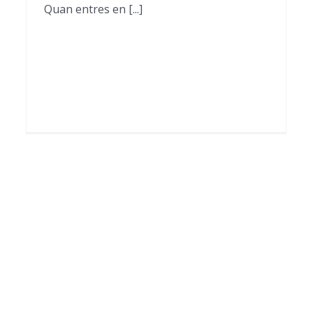
Quan entres en [...]