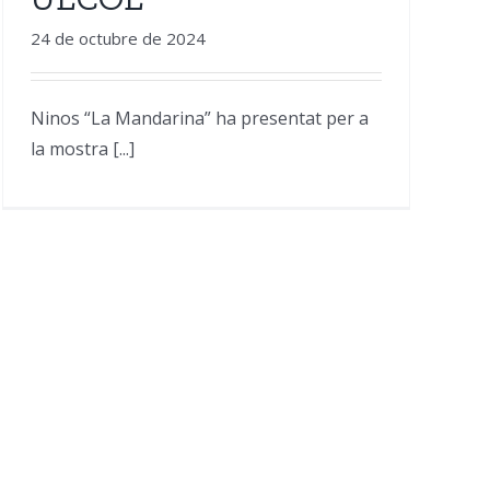
24 de octubre de 2024
Ninos “La Mandarina” ha presentat per a
la mostra [...]