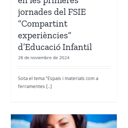
jornades del FSIE
“Compartint
experiències”
d’Educació Infantil
28 de noviembre de 2024
Sota el tema “Espais i materials com a
ferramentes [...]