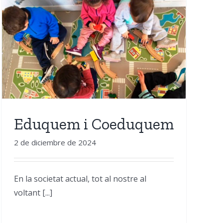
Eduquem i Coeduquem
2 de diciembre de 2024
En la societat actual, tot al nostre al
voltant [...]