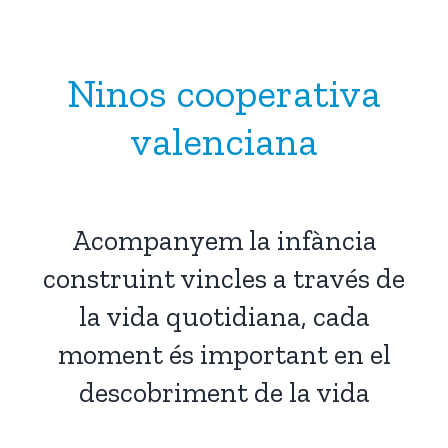
Ninos cooperativa
valenciana
Acompanyem la infància
construint vincles a través de
la vida quotidiana, cada
moment és important en el
descobriment de la vida