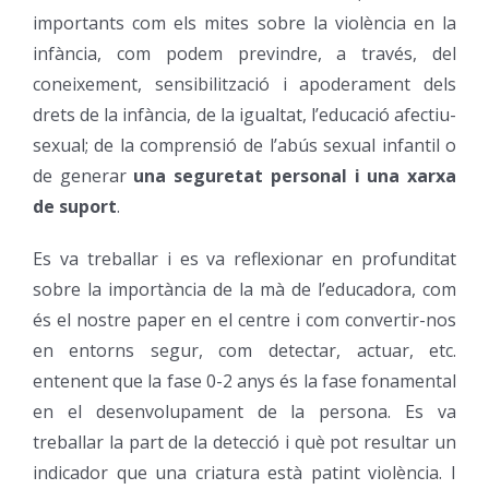
importants com els mites sobre la violència en la
infància, com podem previndre, a través, del
coneixement, sensibilització i apoderament dels
drets de la infància, de la igualtat, l’educació afectiu-
sexual; de la comprensió de l’abús sexual infantil o
de generar
una seguretat personal i una xarxa
de suport
.
Es va treballar i es va reflexionar en profunditat
sobre la importància de la mà de l’educadora, com
és el nostre paper en el centre i com convertir-nos
en entorns segur, com detectar, actuar, etc.
entenent que la fase 0-2 anys és la fase fonamental
en el desenvolupament de la persona. Es va
treballar la part de la detecció i què pot resultar un
indicador que una criatura està patint violència. I