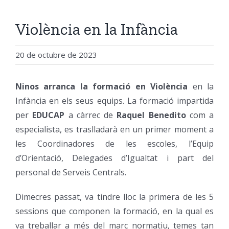
Violència en la Infància
20 de octubre de 2023
Ninos arranca la formació en Violència
en la
Infància en els seus equips. La formació impartida
per
EDUCAP
a càrrec de
Raquel Benedito
com a
especialista, es traslladarà en un primer moment a
les Coordinadores de les escoles, l’Equip
d’Orientació, Delegades d’Igualtat i part del
personal de Serveis Centrals.
Dimecres passat, va tindre lloc la primera de les 5
sessions que componen la formació, en la qual es
va treballar a més del marc normatiu, temes tan