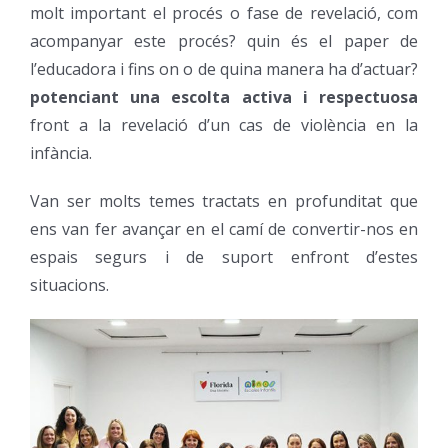
molt important el procés o fase de revelació, com
acompanyar este procés? quin és el paper de
l’educadora i fins on o de quina manera ha d’actuar?
potenciant una escolta activa i respectuosa
front a la revelació d’un cas de violència en la
infància.
Van ser molts temes tractats en profunditat que
ens van fer avançar en el camí de convertir-nos en
espais segurs i de suport enfront d’estes
situacions.